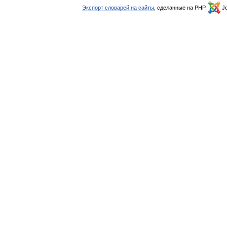
Экспорт словарей на сайты
, сделанные на PHP,
Jo